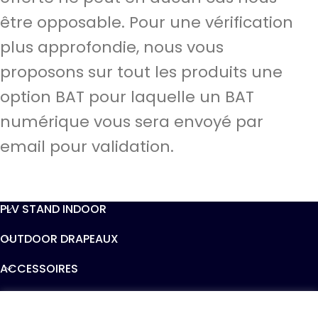
être opposable. Pour une vérification
plus approfondie, nous vous
proposons sur tout les produits une
option BAT pour laquelle un BAT
numérique vous sera envoyé par
email pour validation.
PLV STAND INDOOR
OUTDOOR DRAPEAUX
ACCESSOIRES
INFORMATIONS