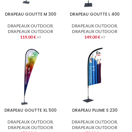
DRAPEAU GOUTTE M 300
DRAPEAU GOUTTE L 400
DRAPEAUX OUTDOOR
,
DRAPEAUX OUTDOOR
,
DRAPEAUX OUTDOOR
DRAPEAUX OUTDOOR
119.00
€
149.00
€
HT
HT
DRAPEAU GOUTTE XL 500
DRAPEAU PLUME S 230
DRAPEAUX OUTDOOR
,
DRAPEAUX OUTDOOR
,
DRAPEAUX OUTDOOR
DRAPEAUX OUTDOOR