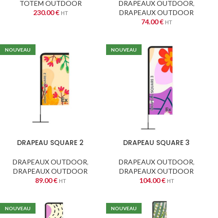
TOTEM OUTDOOR
DRAPEAUX OUTDOOR
,
230.00
€
DRAPEAUX OUTDOOR
HT
74.00
€
HT
NOUVEAU
NOUVEAU
DRAPEAU SQUARE 2
DRAPEAU SQUARE 3
DRAPEAUX OUTDOOR
,
DRAPEAUX OUTDOOR
,
DRAPEAUX OUTDOOR
DRAPEAUX OUTDOOR
89.00
€
104.00
€
HT
HT
NOUVEAU
NOUVEAU