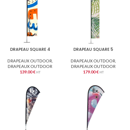
DRAPEAU SQUARE 4
DRAPEAU SQUARE 5
DRAPEAUX OUTDOOR
,
DRAPEAUX OUTDOOR
,
DRAPEAUX OUTDOOR
DRAPEAUX OUTDOOR
139.00
€
179.00
€
HT
HT