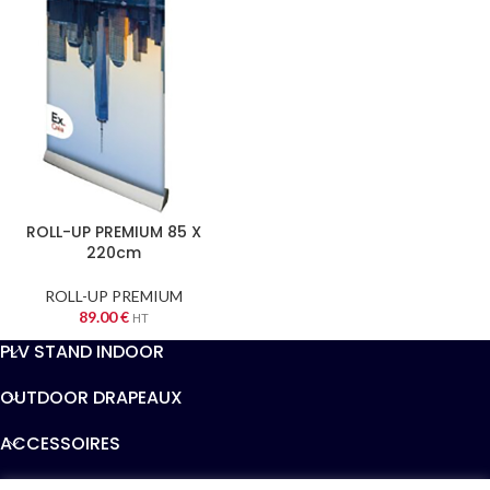
ROLL-UP PREMIUM 85 X
220cm
ROLL-UP PREMIUM
89.00
€
HT
PLV STAND INDOOR
OUTDOOR DRAPEAUX
ACCESSOIRES
INFORMATIONS