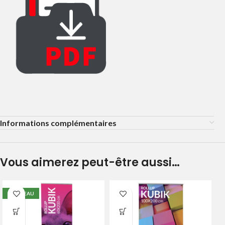
Informations complémentaires
Vous aimerez peut-être aussi…
NOUVEAU