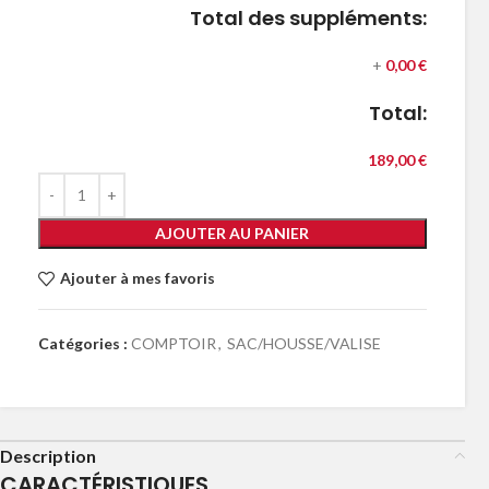
Total des suppléments:
+
0,00 €
Total:
189,00 €
AJOUTER AU PANIER
Ajouter à mes favoris
Catégories :
COMPTOIR
,
SAC/HOUSSE/VALISE
Description
CARACTÉRISTIQUES