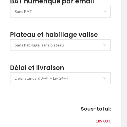
BAT numérique par email
Plateau et habillage valise
Délai et livraison
Sous-total:
189,00 €