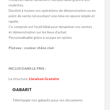
roulettes.
Destiné à toutes vos opérations de démonstration ou en
point de vente nécessitant une mise en œuvre simple et
rapide.
Ce comptoir est l’outil idéal pour dynamiser vos ventes
et démonstration sur les lieux d’achat.
Personnalisable grâce à sa jupe en option.
Plateau : couleur chêne clair
INCLUS DANS LE PRIX :
La structure,
Livraison Gratuite
GABARIT
Télécharger nos gabarits pour vos documents