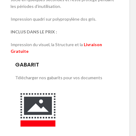
les périodes d’inutilisation.
Impression quadri sur polypropylène dos gris.
INCLUS DANS LE PRIX :
Impression du visuel, la Structure et la
Livraison
Gratuite
GABARIT
Télécharger nos gabarits pour vos documents