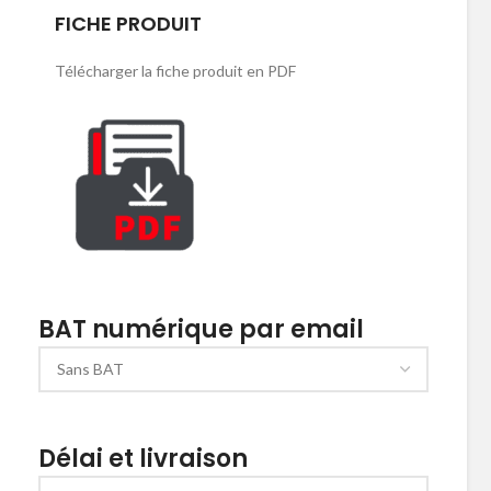
FICHE PRODUIT
Télécharger la fiche produit en PDF
BAT numérique par email
Délai et livraison