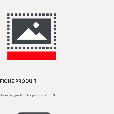
FICHE PRODUIT
Télécharger la fiche produit en PDF