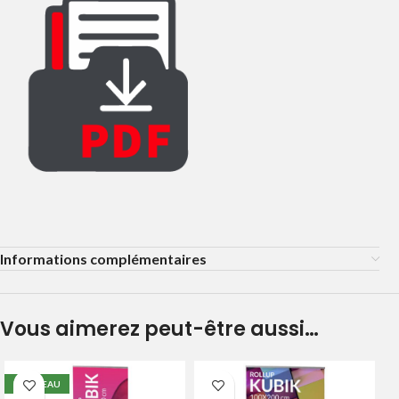
Informations complémentaires
Vous aimerez peut-être aussi…
NOUVEAU