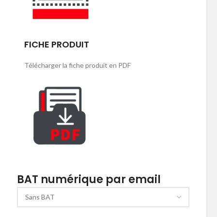
FICHE PRODUIT
Télécharger la fiche produit en PDF
BAT numérique par email