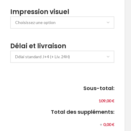
Impression visuel
Délai et livraison
Sous-total:
109,00 €
Total des suppléments:
+
0,00 €