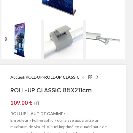
Accueil
ROLL-UP
ROLL-UP CLASSIC
ROLL-UP CLASSIC 85X211cm
109.00
€
HT
ROLLUP HAUT DE GAMME :
Enrouleur « Full-graphic » qui laisse apparaitre un
maximum de visuel. Visuel imprimé en quadri haut de